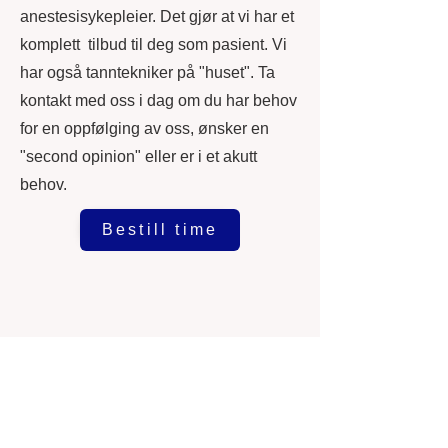
anestesisykepleier. Det gjør at vi har et
komplett tilbud til deg som pasient. Vi
har også tanntekniker på "huset". Ta
kontakt med oss i dag om du har behov
for en oppfølging av oss, ønsker en
"second opinion" eller er i et akutt
behov.
Bestill time