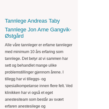
Tannlege Andreas Taby
Tannlege Jon Arne Gangvik-
Østgård
Alle våre tannleger er erfarne tannleger
med minimum 10 års erfaring som
tannlege. Det betyr at vi sammen har
sett og behandlet mange ulike
problemstillinger gjennom årene. I
tillegg har vi tilleggs- og
spesialkompetanse innen flere felt. Ved
klinikken har vi også et eget
anestesiteam som består av svært
erfaren anestesilege og