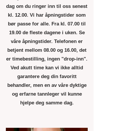
dag om du ringer inn til oss senest
kl. 12.00. Vi har åpningstider som
bør passe for alle. Fra kl. 07.00 til
19.00 de fleste dagene i uken. Se
våre åpningstider. Telefonen er
betjent mellom 08.00 og 16.00, det
er timebestilling, ingen "drop-inn".
Ved akutt time kan vi ikke alltid
garantere deg din favoritt
behandler, men en av våre dyktige
og erfarne tannleger vil kunne
hjelpe deg samme dag.